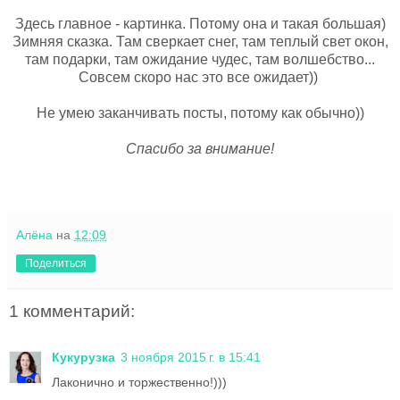
Здесь главное - картинка. Потому она и такая большая)
Зимняя сказка. Там сверкает снег, там теплый свет окон,
там подарки, там ожидание чудес, там волшебство...
Совсем скоро нас это все ожидает))
Не умею заканчивать посты, потому как обычно))
Спасибо за внимание!
Алёна
на
12:09
Поделиться
1 комментарий:
Кукурузка
3 ноября 2015 г. в 15:41
Лаконично и торжественно!)))