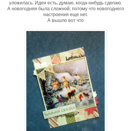
уложилась. Идеи есть, думаю, когда-нибудь сделаю.
А новогодняя была сложной, потому что новогоднего
настроения еще нет.
А вышло вот что