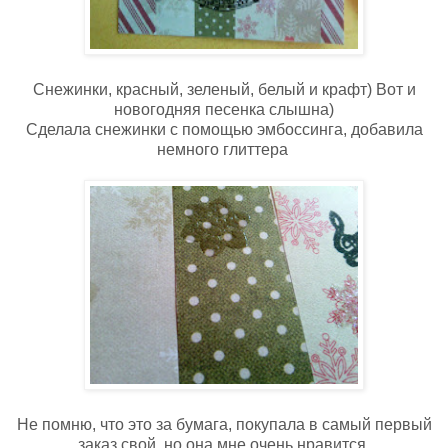
Снежинки, красный, зеленый, белый и крафт) Вот и
новогодняя песенка слышна)
Сделала снежинки с помощью эмбоссинга, добавила
немного глиттера
Не помню, что это за бумага, покупала в самый первый
заказ свой, но она мне очень нравится.