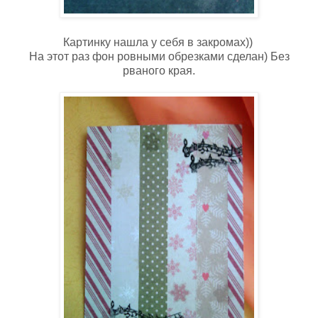
Картинку нашла у себя в закромах))
На этот раз фон ровными обрезками сделан) Без
рваного края.